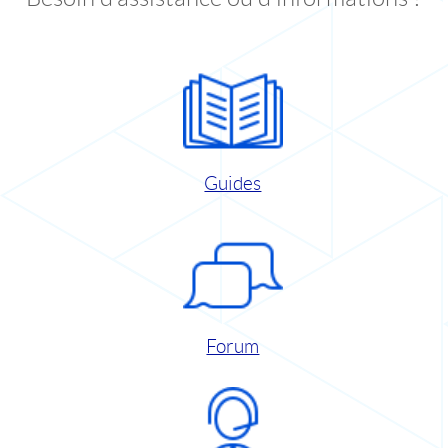
Guides
Forum